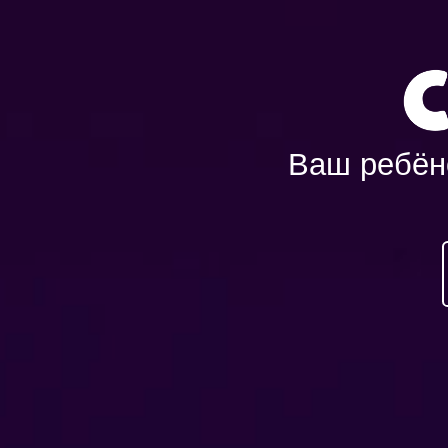
Ваш ребёнок -